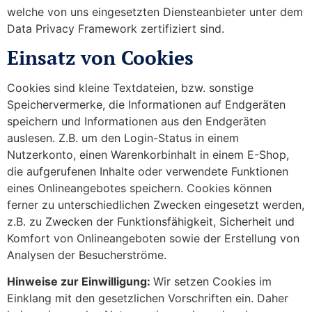
welche von uns eingesetzten Diensteanbieter unter dem
Data Privacy Framework zertifiziert sind.
Einsatz von Cookies
Cookies sind kleine Textdateien, bzw. sonstige
Speichervermerke, die Informationen auf Endgeräten
speichern und Informationen aus den Endgeräten
auslesen. Z.B. um den Login-Status in einem
Nutzerkonto, einen Warenkorbinhalt in einem E-Shop,
die aufgerufenen Inhalte oder verwendete Funktionen
eines Onlineangebotes speichern. Cookies können
ferner zu unterschiedlichen Zwecken eingesetzt werden,
z.B. zu Zwecken der Funktionsfähigkeit, Sicherheit und
Komfort von Onlineangeboten sowie der Erstellung von
Analysen der Besucherströme.
Hinweise zur Einwilligung:
Wir setzen Cookies im
Einklang mit den gesetzlichen Vorschriften ein. Daher