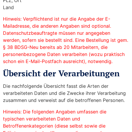
PLZ, Ort
Land
Hinweis: Verpflichtend ist nur die Angabe der E-
Mailadresse, die anderen Angaben sind optional.
Datenschutzbeauftragte müssen nur angegeben
werden, sofern sie bestellt sind. Eine Bestellung ist gem.
§ 38 BDSG-Neu bereits ab 20 Mitarbeitern, die
personenbezogene Daten verarbeiten (wozu praktisch
schon ein E-Mail-Postfach ausreicht), notwendig.
Übersicht der Verarbeitungen
Die nachfolgende Übersicht fasst die Arten der
verarbeiteten Daten und die Zwecke ihrer Verarbeitung
zusammen und verweist auf die betroffenen Personen.
Hinweis: Die folgenden Angaben umfassen die
typischen verarbeiteten Daten und
Betroffenenkategorien (diese selbst sowie die