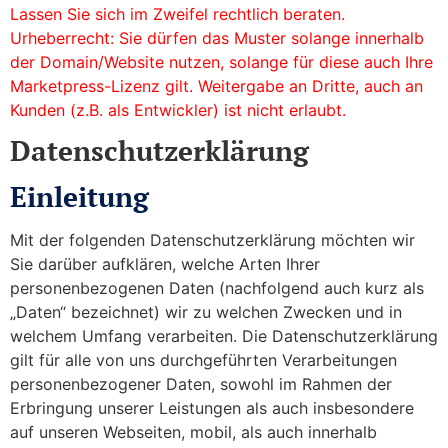
Lassen Sie sich im Zweifel rechtlich beraten.
Urheberrecht: Sie dürfen das Muster solange innerhalb
der Domain/Website nutzen, solange für diese auch Ihre
Marketpress-Lizenz gilt. Weitergabe an Dritte, auch an
Kunden (z.B. als Entwickler) ist nicht erlaubt.
Datenschutzerklärung
Einleitung
Mit der folgenden Datenschutzerklärung möchten wir
Sie darüber aufklären, welche Arten Ihrer
personenbezogenen Daten (nachfolgend auch kurz als
„Daten“ bezeichnet) wir zu welchen Zwecken und in
welchem Umfang verarbeiten. Die Datenschutzerklärung
gilt für alle von uns durchgeführten Verarbeitungen
personenbezogener Daten, sowohl im Rahmen der
Erbringung unserer Leistungen als auch insbesondere
auf unseren Webseiten, mobil, als auch innerhalb