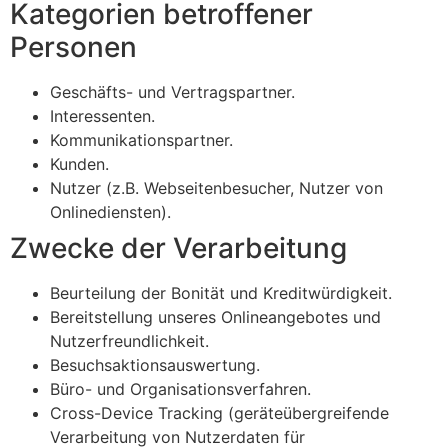
Kategorien betroffener
Personen
Geschäfts- und Vertragspartner.
Interessenten.
Kommunikationspartner.
Kunden.
Nutzer (z.B. Webseitenbesucher, Nutzer von
Onlinediensten).
Zwecke der Verarbeitung
Beurteilung der Bonität und Kreditwürdigkeit.
Bereitstellung unseres Onlineangebotes und
Nutzerfreundlichkeit.
Besuchsaktionsauswertung.
Büro- und Organisationsverfahren.
Cross-Device Tracking (geräteübergreifende
Verarbeitung von Nutzerdaten für