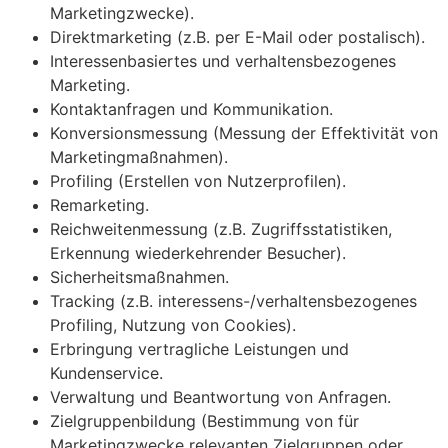
Marketingzwecke).
Direktmarketing (z.B. per E-Mail oder postalisch).
Interessenbasiertes und verhaltensbezogenes
Marketing.
Kontaktanfragen und Kommunikation.
Konversionsmessung (Messung der Effektivität von
Marketingmaßnahmen).
Profiling (Erstellen von Nutzerprofilen).
Remarketing.
Reichweitenmessung (z.B. Zugriffsstatistiken,
Erkennung wiederkehrender Besucher).
Sicherheitsmaßnahmen.
Tracking (z.B. interessens-/verhaltensbezogenes
Profiling, Nutzung von Cookies).
Erbringung vertragliche Leistungen und
Kundenservice.
Verwaltung und Beantwortung von Anfragen.
Zielgruppenbildung (Bestimmung von für
Marketingzwecke relevanten Zielgruppen oder