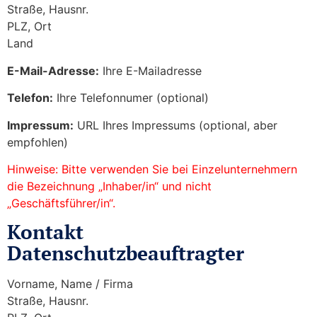
Straße, Hausnr.
PLZ, Ort
Land
E-Mail-Adresse:
Ihre E-Mailadresse
Telefon:
Ihre Telefonnumer (optional)
Impressum:
URL Ihres Impressums (optional, aber
empfohlen)
Hinweise: Bitte verwenden Sie bei Einzelunternehmern
die Bezeichnung „Inhaber/in“ und nicht
„Geschäftsführer/in“.
Kontakt
Datenschutzbeauftragter
Vorname, Name / Firma
Straße, Hausnr.