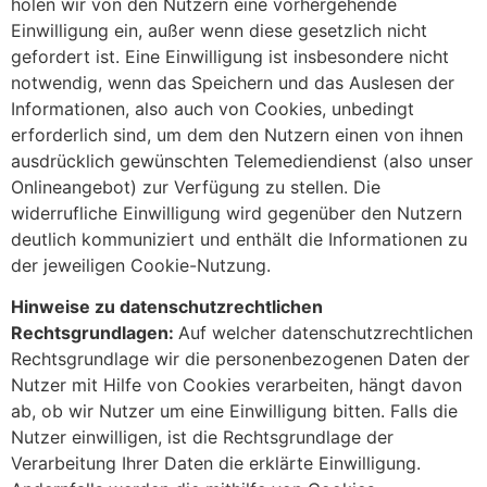
holen wir von den Nutzern eine vorhergehende
Einwilligung ein, außer wenn diese gesetzlich nicht
gefordert ist. Eine Einwilligung ist insbesondere nicht
notwendig, wenn das Speichern und das Auslesen der
Informationen, also auch von Cookies, unbedingt
erforderlich sind, um dem den Nutzern einen von ihnen
ausdrücklich gewünschten Telemediendienst (also unser
Onlineangebot) zur Verfügung zu stellen. Die
widerrufliche Einwilligung wird gegenüber den Nutzern
deutlich kommuniziert und enthält die Informationen zu
der jeweiligen Cookie-Nutzung.
Hinweise zu datenschutzrechtlichen
Rechtsgrundlagen:
Auf welcher datenschutzrechtlichen
Rechtsgrundlage wir die personenbezogenen Daten der
Nutzer mit Hilfe von Cookies verarbeiten, hängt davon
ab, ob wir Nutzer um eine Einwilligung bitten. Falls die
Nutzer einwilligen, ist die Rechtsgrundlage der
Verarbeitung Ihrer Daten die erklärte Einwilligung.