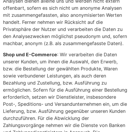
Analysen dienen alleine uns und werden nicht extern
offenbart, sofern es sich nicht um anonyme Analysen
mit zusammengefassten, also anonymisierten Werten
handelt. Ferner nehmen wir Rücksicht auf die
Privatsphäre der Nutzer und verarbeiten die Daten zu
den Analysezwecken möglichst pseudonym und, sofern
machbar, anonym (z.B. als zusammengefasste Daten).
Shop und E-Commerce
: Wir verarbeiten die Daten
unserer Kunden, um ihnen die Auswahl, den Erwerb,
bzw. die Bestellung der gewählten Produkte, Waren
sowie verbundener Leistungen, als auch deren
Bezahlung und Zustellung, bzw. Ausführung zu
ermöglichen. Sofern für die Ausführung einer Bestellung
erforderlich, setzen wir Dienstleister, insbesondere
Post-, Speditions- und Versandunternehmen ein, um die
Lieferung, bzw. Ausführung gegenüber unseren Kunden
durchzuführen. Für die Abwicklung der
Zahlungsvorgänge nehmen wir die Dienste von Banken