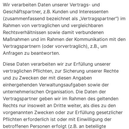
Wir verarbeiten Daten unserer Vertrags- und
Geschäftspartner, z.B. Kunden und Interessenten
(zusammenfassend bezeichnet als „Vertragspartner“) im
Rahmen von vertraglichen und vergleichbaren
Rechtsverhältnissen sowie damit verbundenen
Maßnahmen und im Rahmen der Kommunikation mit den
Vertragspartnern (oder vorvertraglich), z.B., um
Anfragen zu beantworten.
Diese Daten verarbeiten wir zur Erfüllung unserer
vertraglichen Pflichten, zur Sicherung unserer Rechte
und zu Zwecken der mit diesen Angaben
einhergehenden Verwaltungsaufgaben sowie der
unternehmerischen Organisation. Die Daten der
Vertragspartner geben wir im Rahmen des geltenden
Rechts nur insoweit an Dritte weiter, als dies zu den
vorgenannten Zwecken oder zur Erfüllung gesetzlicher
Pflichten erforderlich ist oder mit Einwilligung der
betroffenen Personen erfolgt (z.B. an beteiligte