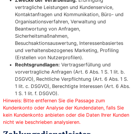
vertragliche Leistungen und Kundenservice,
Kontaktanfragen und Kommunikation, Büro- und
Organisationsverfahren, Verwaltung und
Beantwortung von Anfragen,
Sicherheitsmaßnahmen,
Besuchsaktionsauswertung, Interessenbasiertes
und verhaltensbezogenes Marketing, Profiling
(Erstellen von Nutzerprofilen).
Rechtsgrundlagen:
Vertragserfüllung und
vorvertragliche Anfragen (Art. 6 Abs. 1 S. 1 lit. b.
DSGVO), Rechtliche Verpflichtung (Art. 6 Abs. 1 S.
1 lit. c. DSGVO), Berechtigte Interessen (Art. 6 Abs.
1 S. 1 lit. f. DSGVO).
Hinweis: Bitte entfernen Sie die Passage zum
Kundenkonto oder Analyse der Kundendaten, falls Sie
kein Kundenkonto anbieten oder die Daten Ihrer Kunden
nicht wie beschrieben analysieren.