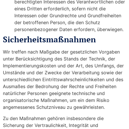
berechtigten Interessen des Verantwortlichen oder
eines Dritten erforderlich, sofern nicht die
Interessen oder Grundrechte und Grundfreiheiten
der betroffenen Person, die den Schutz
personenbezogener Daten erfordern, überwiegen.
Sicherheitsmaßnahmen
Wir treffen nach Maßgabe der gesetzlichen Vorgaben
unter Berücksichtigung des Stands der Technik, der
Implementierungskosten und der Art, des Umfangs, der
Umstände und der Zwecke der Verarbeitung sowie der
unterschiedlichen Eintrittswahrscheinlichkeiten und des
Ausmaßes der Bedrohung der Rechte und Freiheiten
natürlicher Personen geeignete technische und
organisatorische Maßnahmen, um ein dem Risiko
angemessenes Schutzniveau zu gewährleisten.
Zu den Maßnahmen gehören insbesondere die
Sicherung der Vertraulichkeit, Integrität und