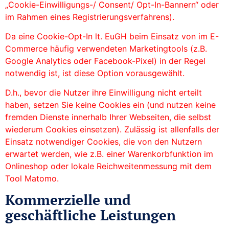
„Cookie-Einwilligungs-/ Consent/ Opt-In-Bannern“ oder
im Rahmen eines Registrierungsverfahrens).
Da eine Cookie-Opt-In lt. EuGH beim Einsatz von im E-
Commerce häufig verwendeten Marketingtools (z.B.
Google Analytics oder Facebook-Pixel) in der Regel
notwendig ist, ist diese Option vorausgewählt.
D.h., bevor die Nutzer ihre Einwilligung nicht erteilt
haben, setzen Sie keine Cookies ein (und nutzen keine
fremden Dienste innerhalb Ihrer Webseiten, die selbst
wiederum Cookies einsetzen). Zulässig ist allenfalls der
Einsatz notwendiger Cookies, die von den Nutzern
erwartet werden, wie z.B. einer Warenkorbfunktion im
Onlineshop oder lokale Reichweitenmessung mit dem
Tool Matomo.
Kommerzielle und
geschäftliche Leistungen