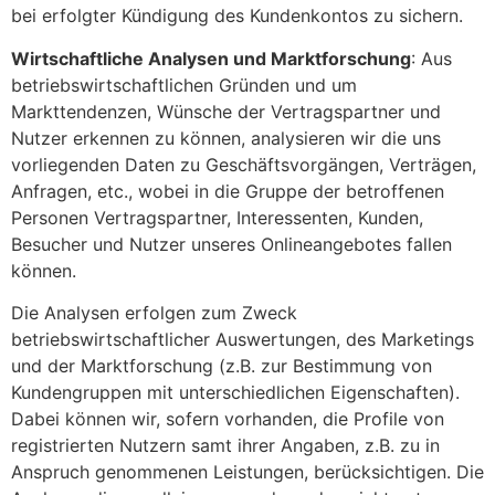
bei erfolgter Kündigung des Kundenkontos zu sichern.
Wirtschaftliche Analysen und Marktforschung
: Aus
betriebswirtschaftlichen Gründen und um
Markttendenzen, Wünsche der Vertragspartner und
Nutzer erkennen zu können, analysieren wir die uns
vorliegenden Daten zu Geschäftsvorgängen, Verträgen,
Anfragen, etc., wobei in die Gruppe der betroffenen
Personen Vertragspartner, Interessenten, Kunden,
Besucher und Nutzer unseres Onlineangebotes fallen
können.
Die Analysen erfolgen zum Zweck
betriebswirtschaftlicher Auswertungen, des Marketings
und der Marktforschung (z.B. zur Bestimmung von
Kundengruppen mit unterschiedlichen Eigenschaften).
Dabei können wir, sofern vorhanden, die Profile von
registrierten Nutzern samt ihrer Angaben, z.B. zu in
Anspruch genommenen Leistungen, berücksichtigen. Die