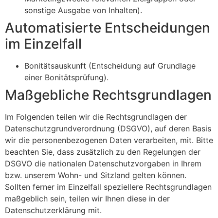
sonstige Ausgabe von Inhalten).
Automatisierte Entscheidungen
im Einzelfall
Bonitätsauskunft (Entscheidung auf Grundlage
einer Bonitätsprüfung).
Maßgebliche Rechtsgrundlagen
Im Folgenden teilen wir die Rechtsgrundlagen der
Datenschutzgrundverordnung (DSGVO), auf deren Basis
wir die personenbezogenen Daten verarbeiten, mit. Bitte
beachten Sie, dass zusätzlich zu den Regelungen der
DSGVO die nationalen Datenschutzvorgaben in Ihrem
bzw. unserem Wohn- und Sitzland gelten können.
Sollten ferner im Einzelfall speziellere Rechtsgrundlagen
maßgeblich sein, teilen wir Ihnen diese in der
Datenschutzerklärung mit.