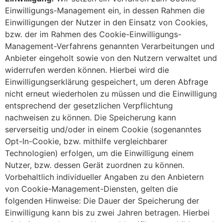
Einwilligungs-Management ein, in dessen Rahmen die
Einwilligungen der Nutzer in den Einsatz von Cookies,
bzw. der im Rahmen des Cookie-Einwilligungs-
Management-Verfahrens genannten Verarbeitungen und
Anbieter eingeholt sowie von den Nutzern verwaltet und
widerrufen werden können. Hierbei wird die
Einwilligungserklärung gespeichert, um deren Abfrage
nicht erneut wiederholen zu müssen und die Einwilligung
entsprechend der gesetzlichen Verpflichtung
nachweisen zu können. Die Speicherung kann
serverseitig und/oder in einem Cookie (sogenanntes
Opt-In-Cookie, bzw. mithilfe vergleichbarer
Technologien) erfolgen, um die Einwilligung einem
Nutzer, bzw. dessen Gerät zuordnen zu können.
Vorbehaltlich individueller Angaben zu den Anbietern
von Cookie-Management-Diensten, gelten die
folgenden Hinweise: Die Dauer der Speicherung der
Einwilligung kann bis zu zwei Jahren betragen. Hierbei