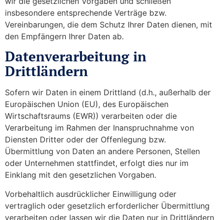
wir die gesetzlichen Vorgaben und schließen
insbesondere entsprechende Verträge bzw.
Vereinbarungen, die dem Schutz Ihrer Daten dienen, mit
den Empfängern Ihrer Daten ab.
Datenverarbeitung in
Drittländern
Sofern wir Daten in einem Drittland (d.h., außerhalb der
Europäischen Union (EU), des Europäischen
Wirtschaftsraums (EWR)) verarbeiten oder die
Verarbeitung im Rahmen der Inanspruchnahme von
Diensten Dritter oder der Offenlegung bzw.
Übermittlung von Daten an andere Personen, Stellen
oder Unternehmen stattfindet, erfolgt dies nur im
Einklang mit den gesetzlichen Vorgaben.
Vorbehaltlich ausdrücklicher Einwilligung oder
vertraglich oder gesetzlich erforderlicher Übermittlung
verarbeiten oder lassen wir die Daten nur in Drittländern