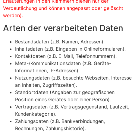
Erläuterungen in den Klammern dienen nur der
Verdeutlichung und können angepasst oder gelöscht
werden).
Arten der verarbeiteten Daten
Bestandsdaten (z.B. Namen, Adressen).
Inhaltsdaten (z.B. Eingaben in Onlineformularen).
Kontaktdaten (z.B. E-Mail, Telefonnummern).
Meta-/Kommunikationsdaten (z.B. Geräte-
Informationen, IP-Adressen).
Nutzungsdaten (z.B. besuchte Webseiten, Interesse
an Inhalten, Zugriffszeiten).
Standortdaten (Angaben zur geografischen
Position eines Gerätes oder einer Person).
Vertragsdaten (z.B. Vertragsgegenstand, Laufzeit,
Kundenkategorie).
Zahlungsdaten (z.B. Bankverbindungen,
Rechnungen, Zahlungshistorie).