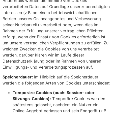
Andernfalls werden die mithilfe von Cookies
verarbeiteten Daten auf Grundlage unserer berechtigten
Interessen (z.B. an einem betriebswirtschaftlichen
Betrieb unseres Onlineangebotes und Verbesserung
seiner Nutzbarkeit) verarbeitet oder, wenn dies im
Rahmen der Erfüllung unserer vertraglichen Pflichten
erfolgt, wenn der Einsatz von Cookies erforderlich ist,
um unsere vertraglichen Verpflichtungen zu erfüllen. Zu
welchen Zwecken die Cookies von uns verarbeitet
werden, darüber klären wir im Laufe dieser
Datenschutzerklärung oder im Rahmen von unseren
Einwilligungs- und Verarbeitungsprozessen auf.
Speicherdauer:
Im Hinblick auf die Speicherdauer
werden die folgenden Arten von Cookies unterschieden:
Temporäre Cookies (auch: Session- oder
Sitzungs-Cookies):
Temporäre Cookies werden
spätestens gelöscht, nachdem ein Nutzer ein
Online-Angebot verlassen und sein Endgerät (z.B.