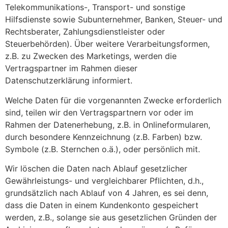
Telekommunikations-, Transport- und sonstige
Hilfsdienste sowie Subunternehmer, Banken, Steuer- und
Rechtsberater, Zahlungsdienstleister oder
Steuerbehörden). Über weitere Verarbeitungsformen,
z.B. zu Zwecken des Marketings, werden die
Vertragspartner im Rahmen dieser
Datenschutzerklärung informiert.
Welche Daten für die vorgenannten Zwecke erforderlich
sind, teilen wir den Vertragspartnern vor oder im
Rahmen der Datenerhebung, z.B. in Onlineformularen,
durch besondere Kennzeichnung (z.B. Farben) bzw.
Symbole (z.B. Sternchen o.ä.), oder persönlich mit.
Wir löschen die Daten nach Ablauf gesetzlicher
Gewährleistungs- und vergleichbarer Pflichten, d.h.,
grundsätzlich nach Ablauf von 4 Jahren, es sei denn,
dass die Daten in einem Kundenkonto gespeichert
werden, z.B., solange sie aus gesetzlichen Gründen der