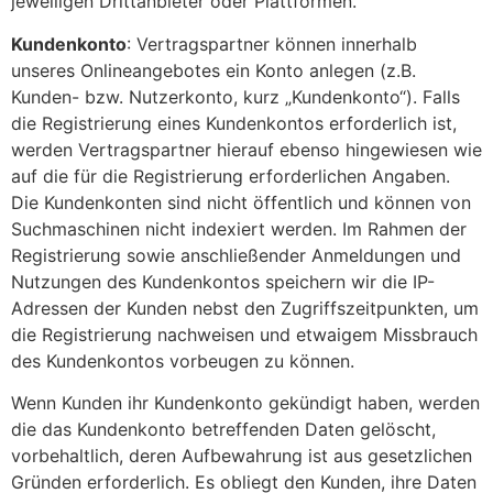
jeweiligen Drittanbieter oder Plattformen.
Kundenkonto
: Vertragspartner können innerhalb
unseres Onlineangebotes ein Konto anlegen (z.B.
Kunden- bzw. Nutzerkonto, kurz „Kundenkonto“). Falls
die Registrierung eines Kundenkontos erforderlich ist,
werden Vertragspartner hierauf ebenso hingewiesen wie
auf die für die Registrierung erforderlichen Angaben.
Die Kundenkonten sind nicht öffentlich und können von
Suchmaschinen nicht indexiert werden. Im Rahmen der
Registrierung sowie anschließender Anmeldungen und
Nutzungen des Kundenkontos speichern wir die IP-
Adressen der Kunden nebst den Zugriffszeitpunkten, um
die Registrierung nachweisen und etwaigem Missbrauch
des Kundenkontos vorbeugen zu können.
Wenn Kunden ihr Kundenkonto gekündigt haben, werden
die das Kundenkonto betreffenden Daten gelöscht,
vorbehaltlich, deren Aufbewahrung ist aus gesetzlichen
Gründen erforderlich. Es obliegt den Kunden, ihre Daten