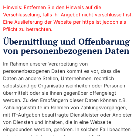
Hinweis: Entfernen Sie den Hinweis auf die
Verschlüsselung, falls Ihr Angebot nicht verschlüsselt ist.
Eine Auslieferung der Website per https ist jedoch als
Pflicht zu betrachten.
Übermittlung und Offenbarung
von personenbezogenen Daten
Im Rahmen unserer Verarbeitung von
personenbezogenen Daten kommt es vor, dass die
Daten an andere Stellen, Unternehmen, rechtlich
selbstständige Organisationseinheiten oder Personen
übermittelt oder sie ihnen gegenüber offengelegt
werden. Zu den Empfängern dieser Daten können z.B.
Zahlungsinstitute im Rahmen von Zahlungsvorgängen,
mit IT-Aufgaben beauftragte Dienstleister oder Anbieter
von Diensten und Inhalten, die in eine Webseite
eingebunden werden, gehören. In solchen Fall beachten