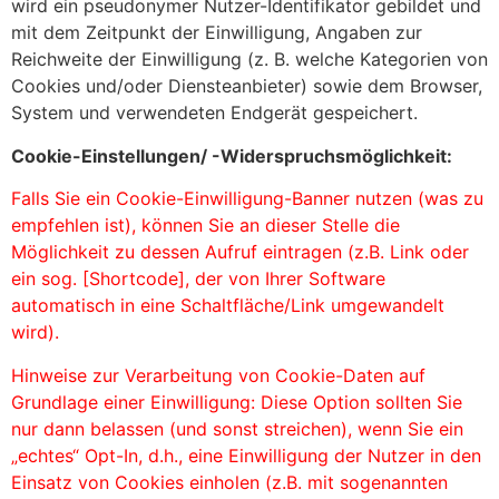
wird ein pseudonymer Nutzer-Identifikator gebildet und
mit dem Zeitpunkt der Einwilligung, Angaben zur
Reichweite der Einwilligung (z. B. welche Kategorien von
Cookies und/oder Diensteanbieter) sowie dem Browser,
System und verwendeten Endgerät gespeichert.
Cookie-Einstellungen/ -Widerspruchsmöglichkeit:
Falls Sie ein Cookie-Einwilligung-Banner nutzen (was zu
empfehlen ist), können Sie an dieser Stelle die
Möglichkeit zu dessen Aufruf eintragen (z.B. Link oder
ein sog. [Shortcode], der von Ihrer Software
automatisch in eine Schaltfläche/Link umgewandelt
wird).
Hinweise zur Verarbeitung von Cookie-Daten auf
Grundlage einer Einwilligung: Diese Option sollten Sie
nur dann belassen (und sonst streichen), wenn Sie ein
„echtes“ Opt-In, d.h., eine Einwilligung der Nutzer in den
Einsatz von Cookies einholen (z.B. mit sogenannten