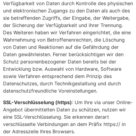
Verfügbarkeit von Daten durch Kontrolle des physischen
und elektronischen Zugangs zu den Daten als auch des
sie betreffenden Zugriffs, der Eingabe, der Weitergabe,
der Sicherung der Verfügbarkeit und ihrer Trennung.
Des Weiteren haben wir Verfahren eingerichtet, die eine
Wahrnehmung von Betroffenenrechten, die Löschung
von Daten und Reaktionen auf die Gefährdung der
Daten gewährleisten. Ferner berücksichtigen wir den
Schutz personenbezogener Daten bereits bei der
Entwicklung bzw. Auswahl von Hardware, Software
sowie Verfahren entsprechend dem Prinzip des
Datenschutzes, durch Technikgestaltung und durch
datenschutzfreundliche Voreinstellungen.
SSL-Verschlüsselung (https)
: Um Ihre via unser Online-
Angebot übermittelten Daten zu schützen, nutzen wir
eine SSL-Verschlüsselung. Sie erkennen derart
verschlüsselte Verbindungen an dem Präfix https:// in
der Adresszeile Ihres Browsers.