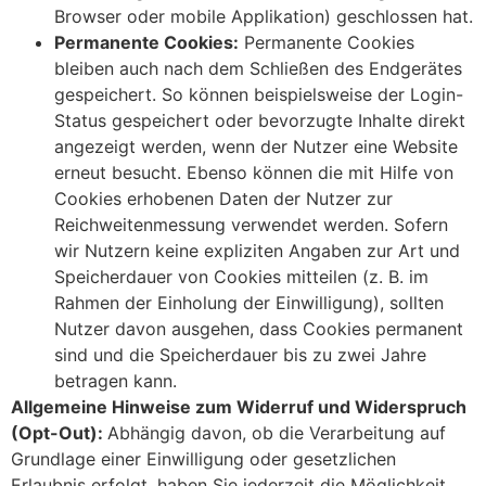
Browser oder mobile Applikation) geschlossen hat.
Permanente Cookies:
Permanente Cookies
bleiben auch nach dem Schließen des Endgerätes
gespeichert. So können beispielsweise der Login-
Status gespeichert oder bevorzugte Inhalte direkt
angezeigt werden, wenn der Nutzer eine Website
erneut besucht. Ebenso können die mit Hilfe von
Cookies erhobenen Daten der Nutzer zur
Reichweitenmessung verwendet werden. Sofern
wir Nutzern keine expliziten Angaben zur Art und
Speicherdauer von Cookies mitteilen (z. B. im
Rahmen der Einholung der Einwilligung), sollten
Nutzer davon ausgehen, dass Cookies permanent
sind und die Speicherdauer bis zu zwei Jahre
betragen kann.
Allgemeine Hinweise zum Widerruf und Widerspruch
(Opt-Out):
Abhängig davon, ob die Verarbeitung auf
Grundlage einer Einwilligung oder gesetzlichen
Erlaubnis erfolgt, haben Sie jederzeit die Möglichkeit,