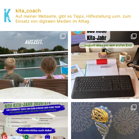
kita_coach
Auf meiner Webseite, gibt es Tipps, Hilfestellung uvm. zum
Einsatz von digitalen Medien im Alltag.