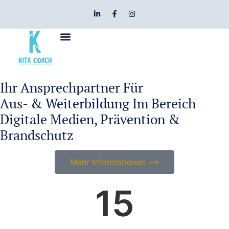
Ihr Ansprechpartner Für
Aus- & Weiterbildung Im Bereich
Digitale Medien, Prävention &
Brandschutz
Mehr Informationen ⟶
15