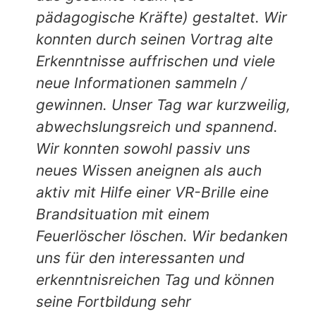
pädagogische Kräfte) gestaltet. Wir
konnten durch seinen Vortrag alte
Erkenntnisse auffrischen und viele
neue Informationen sammeln /
gewinnen. Unser Tag war kurzweilig,
abwechslungsreich und spannend.
Wir konnten sowohl passiv uns
neues Wissen aneignen als auch
aktiv mit Hilfe einer VR-Brille eine
Brandsituation mit einem
Feuerlöscher löschen. Wir bedanken
uns für den interessanten und
erkenntnisreichen Tag und können
seine Fortbildung sehr