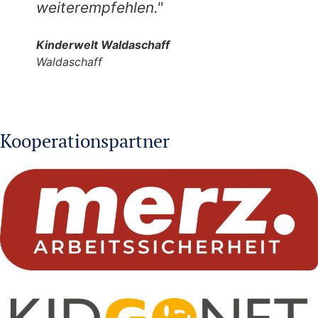
weiterempfehlen."
Kinderwelt Waldaschaff
Waldaschaff
Kooperationspartner