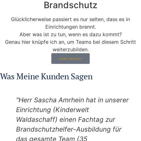
Brandschutz
Glücklicherweise passiert es nur selten, dass es in
Einrichtungen brennt.
Aber was ist zu tun, wenn es dazu kommt?
Genau hier knüpfe ich an, um Teams bei diesem Schritt
weiterzubilden.
Lesen Sie mehr
Was Meine Kunden Sagen
"Herr Sascha Amrhein hat in unserer
Einrichtung (Kinderwelt
Waldaschaff) einen Fachtag zur
Brandschutzhelfer-Ausbildung für
das gesamte Team (35