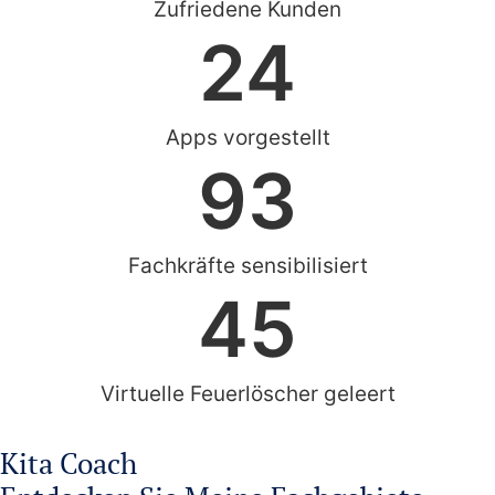
Zufriedene Kunden
24
Apps vorgestellt
93
Fachkräfte sensibilisiert
45
Virtuelle Feuerlöscher geleert
Kita Coach