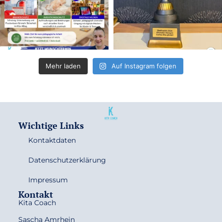
Mehr laden
Auf Instagram folgen
Wichtige Links
Kontaktdaten
Datenschutzerklärung
Impressum
Kontakt
Kita Coach
Sascha Amrhein