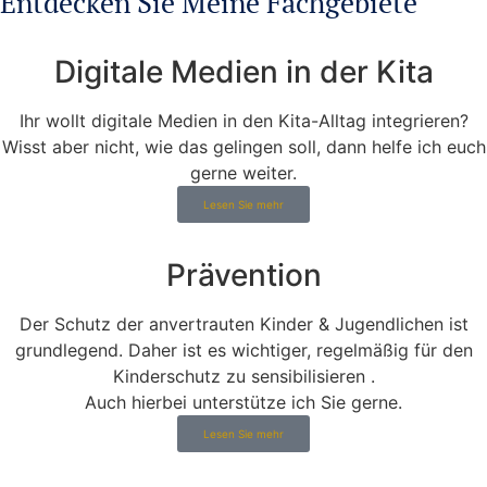
Entdecken Sie Meine Fachgebiete
Digitale Medien in der Kita
Ihr wollt digitale Medien in den Kita-Alltag integrieren?
Wisst aber nicht, wie das gelingen soll, dann helfe ich euch
gerne weiter.
Lesen Sie mehr
Prävention
Der Schutz der anvertrauten Kinder & Jugendlichen ist
grundlegend. Daher ist es wichtiger, regelmäßig für den
Kinderschutz zu sensibilisieren .
Auch hierbei unterstütze ich Sie gerne.
Lesen Sie mehr