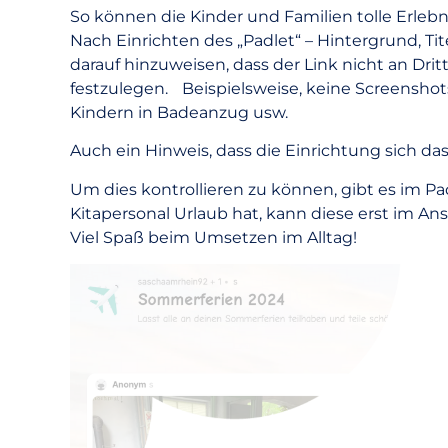
So können die Kinder und Familien tolle Erlebn
Nach Einrichten des „Padlet“ – Hintergrund, T
darauf hinzuweisen, dass der Link nicht an Dri
festzulegen. Beispielsweise, keine Screenshot
Kindern in Badeanzug usw.
Auch ein Hinweis, dass die Einrichtung sich da
Um dies kontrollieren zu können, gibt es im 
Kitapersonal Urlaub hat, kann diese erst im An
Viel Spaß beim Umsetzen im Alltag!