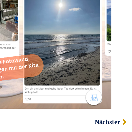
Nächster