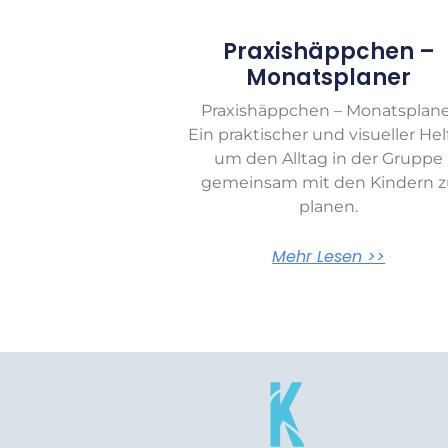
Praxishäppchen –
Monatsplaner
Praxishäppchen – Monatsplane
Ein praktischer und visueller Helf
um den Alltag in der Gruppe
gemeinsam mit den Kindern z
planen.
Mehr Lesen >>