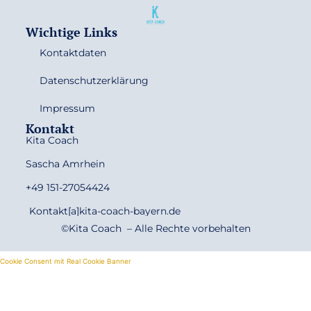
Wichtige Links
Kontaktdaten
Datenschutzerklärung
Impressum
Kontakt
Kita Coach
Sascha Amrhein
+49 151-27054424
Kontakt[a]kita-coach-bayern.de
©Kita Coach – Alle Rechte vorbehalten
Cookie Consent mit Real Cookie Banner