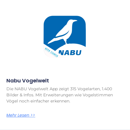
Nabu Vogelwelt
Die NABU Vogelwelt App zeigt 315 Vogelarten, 1.400
Bilder & Infos. Mit Erweiterungen wie Vogelstimmen
Vögel noch einfacher erkennen.
Mehr Lesen >>