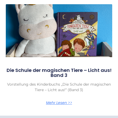
Die Schule der magischen Tiere – Licht aus!
Band 3
Vorstellung des Kinderbuchs „Die Schule der magischen
Tiere – Licht aus!“ (Band 3)
Mehr Lesen >>