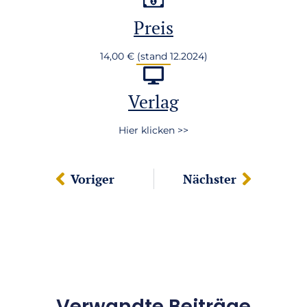
Preis
14,00 € (stand 12.2024)
Verlag
Hier klicken >>
Voriger
Nächster
Verwandte Beiträge