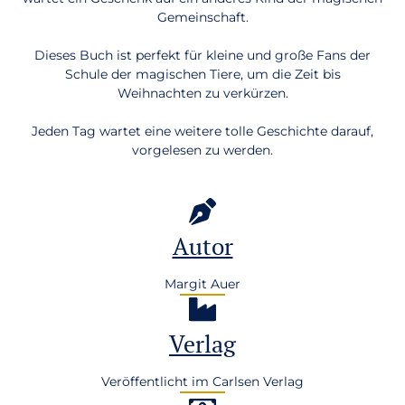
Gemeinschaft.
Dieses Buch ist perfekt für kleine und große Fans der
Schule der magischen Tiere, um die Zeit bis
Weihnachten zu verkürzen.
Jeden Tag wartet eine weitere tolle Geschichte darauf,
vorgelesen zu werden.
Autor
Margit Auer
Verlag
Veröffentlicht im Carlsen Verlag