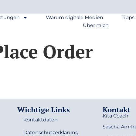
istungen
Warum digitale Medien
Tipps
Über mich
lace Order
Wichtige Links
Kontakt
Kita Coach
Kontaktdaten
Sascha Amrh
Datenschutzerklärung