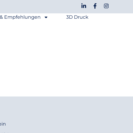
 & Empfehlungen
3D Druck
ein