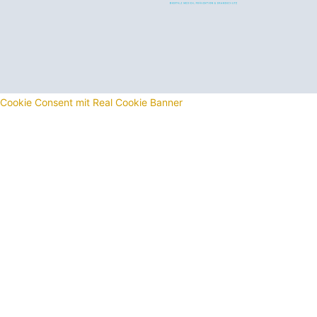
Cookie Consent mit Real Cookie Banner